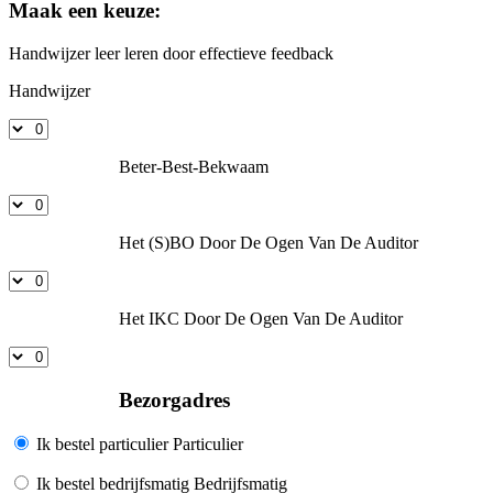
Maak een keuze:
Handwijzer leer leren door effectieve feedback
Handwijzer
Beter-Best-Bekwaam
Het (S)BO Door De Ogen Van De Auditor
Het IKC Door De Ogen Van De Auditor
Bezorgadres
Ik bestel particulier
Particulier
Ik bestel bedrijfsmatig
Bedrijfsmatig