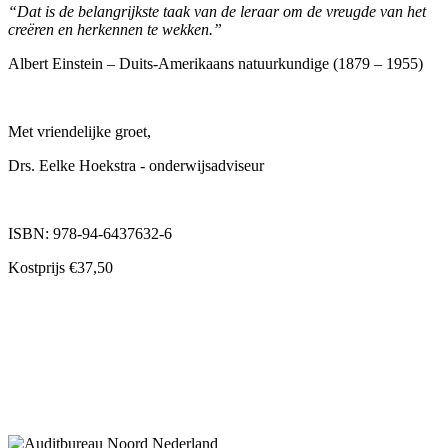
“Dat is de belangrijkste taak van de leraar om de vreugde van het
creëren en herkennen te wekken.”
Albert Einstein – Duits-Amerikaans natuurkundige (1879 – 1955)
Met vriendelijke groet,
Drs. Eelke Hoekstra - onderwijsadviseur
ISBN: 978-94-6437632-6
Kostprijs €37,50